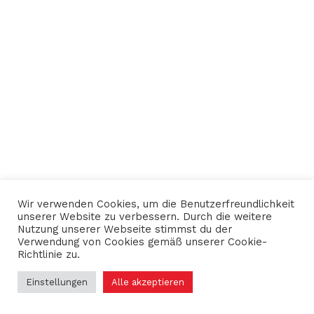
Wir verwenden Cookies, um die Benutzerfreundlichkeit
unserer Website zu verbessern. Durch die weitere
Nutzung unserer Webseite stimmst du der
Verwendung von Cookies gemäß unserer Cookie-
Richtlinie zu.
Einstellungen
Alle akzeptieren