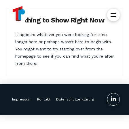
Nothing to Show Right Now
It appears whatever you were looking for is no
longer here or perhaps wasn't here to begin with.
You might want to try starting over from the
homepage to see if you can find what you're after
from there.
Impressum
Kontakt
Datenschutzerklärung